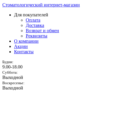
Стоматологический интернет-магазин
Для покупателей
Оплата
Доставка
Возврат и обмен
Реквизиты
О компании
Акции
Контакты
Будни:
9.00-18.00
Суббота:
Выходной
Воскресенье:
Выходной