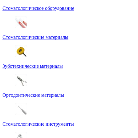
Стоматологическое оборудование
Стоматологические материалы
Зуботехнические материалы
Ортодонтические материалы
Стоматологические инструменты