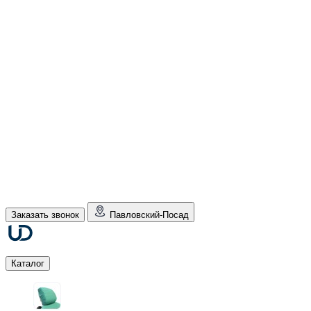
Заказать звонок
Павловский-Посад
Каталог